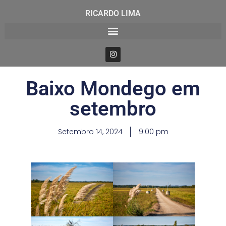
RICARDO LIMA
Baixo Mondego em
setembro
Setembro 14, 2024
9:00 pm