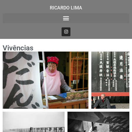
RICARDO LIMA
Vivências